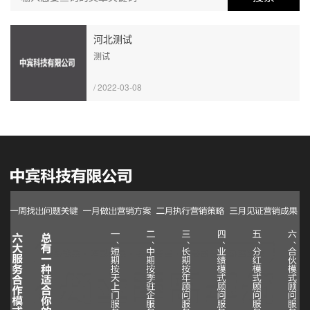
河北测试
测试
/ 2022-03-08