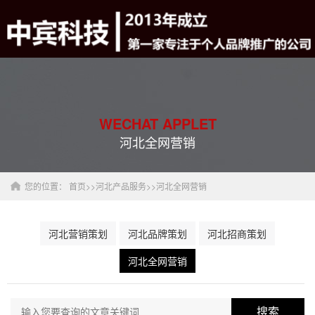
WECHAT APPLET
河北全网营销
您的位置：
首页
>>
河北产品服务
>>
河北全网营销
河北营销策划
河北品牌策划
河北招商策划
河北全网营销
搜索