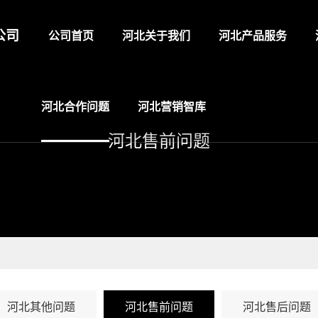
公司
公司首页
河北关于我们
河北产品服务
河北合作问题
河北营销智库
河北售前问题
河北其他问题
河北售前问题
河北售后问题