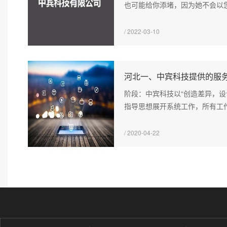
也可能给你添堵，因为她不会以您
/ 2022-03-10
河北一、中宾科技提供的服
阶段：中宾科技以“创造差异，设
指导思想展开系统工作，所有工作
/ 2020-04-22