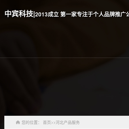
中宾科技|
2013成立 第一家专注于个人品牌推广
您的位置：
首页
>>
河北产品服务