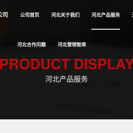
公司
公司首页
河北关于我们
河北产品服务
河北合作问题
河北营销智库
PRODUCT DISPLA
河北产品服务