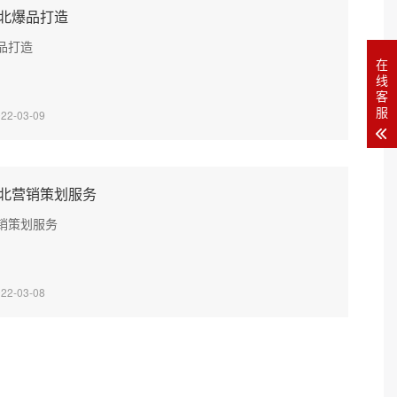
北爆品打造
品打造
在
线
客
服
022-03-09
北营销策划服务
销策划服务
022-03-08