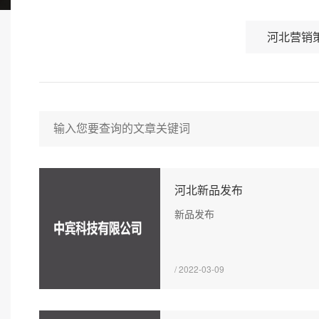
河北营销
河北新品发布
新品发布
/ 2022-03-09