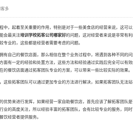
网客多
程中，起着至关重要的作用，特别是对于一些美食店的经营来说，这可以
能会最关注
培训学校拓客公司哪家好
的问题，这对经营者来说是非常有利
较专业的，这些都是经营者需要考虑的问题。
拥有自己的餐饮店面，那么相信在整个业务过程中，将遇到各种不同的问
方面有一定的经验和处置方法，这些方法和经验通过实践后完全可以有效
在的餐饮店面通过拓客团队专业的方案，可以带来一些比较实际的效果。
，这些拓客团队可以通过更加专业的方法进行解决，如果拓客团队无法站
的优势来进行发挥，如果经营一家自助餐饮店，首先应该了解拓客团队是
行业的高度关注，所以经验丰富的拓客团队，会有比较专业的服务，同时
餐饮经营者提供服务。