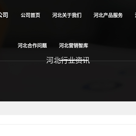
公司
公司首页
河北关于我们
河北产品服务
河北合作问题
河北营销智库
河北行业资讯