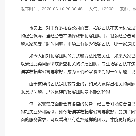
发布时间：2020-06-16 20:36:48
人气：12202
来源：
事实上，对于许多拓客公司而言，拓客团队在实际运营过
的经营保障。当经营者在选择成都拓客团队时，很多经营者可
题大家想要了解的问题，市场上有多少拓客团队，哪一家是比
如今人们对拓客团队的方式和方法比较关注，如果大家已
以通过此类问题彻底调查相关的扩展团队，专业拓客团队在这
训学校拓客公司哪家好
，成为人们经常谈论到的一个话题，现
由于这样的团队是比较专业的，如果大家提出相关的问题
来发现问题，那么这样的拓客团队是不能选择的
每一家餐饮店面都会有各自的优势，经营者可以结合自己
的相关业务和案例，如今
培训学校拓客公司哪家好
，受到了同
面的服务需求，可以看出只有选择这样的团队，才能更好的为