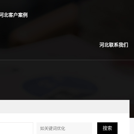
河北客户案例
河北联系我们
搜索