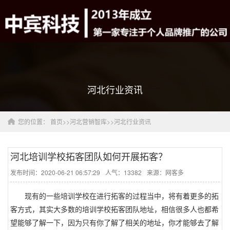
河北行业资讯
您的位置：
首页
>>
河北营销智库
>>
河北行业资讯
河北培训学校拓客团队如何开展拓客？
发布时间：2020-06-21 06:57:29
人气：13382
来源：网客多
现有的一些培训学校在进行拓客的过程当中，将有着更多的拓
客方式，其实大多数的培训学校拓客团队地址，相信很多人也都希
望能够了解一下，因为只有你了解了相关的地址，你才能够去了解