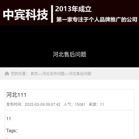
河北售后问题
您的位置：
首页
>>
河北合作问题
>>
河北售后问题
河北111
发布时间：2022-03-09 09:07:42
人气：15081
来源：11
11
Tags：