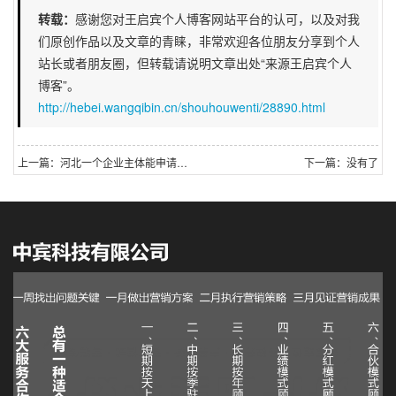
转载：
感谢您对王启宾个人博客网站平台的认可，以及对我
们原创作品以及文章的青睐，非常欢迎各位朋友分享到个人
站长或者朋友圈，但转载请说明文章出处“来源王启宾个人
博客”。
http://hebei.wangqibin.cn/shouhouwenti/28890.html
上一篇：河北一个企业主体能申请多少个小程序？
下一篇：没有了